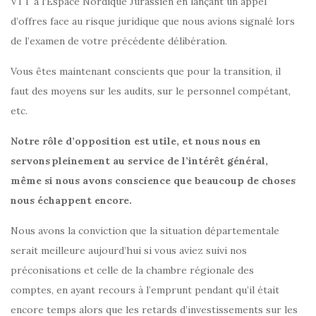
VTT à l’Espace Nordique Jurassien en lançant un appel
d’offres face au risque juridique que nous avions signalé lors
de l’examen de votre précédente délibération.
Vous êtes maintenant conscients que pour la transition, il
faut des moyens sur les audits, sur le personnel compétant,
etc.
Notre rôle d’opposition est utile, et nous nous en
servons pleinement au service de l’intérêt général,
même si nous avons conscience que beaucoup de choses
nous échappent encore.
Nous avons la conviction que la situation départementale
serait meilleure aujourd’hui si vous aviez suivi nos
préconisations et celle de la chambre régionale des
comptes, en ayant recours à l’emprunt pendant qu’il était
encore temps alors que les retards d’investissements sur les