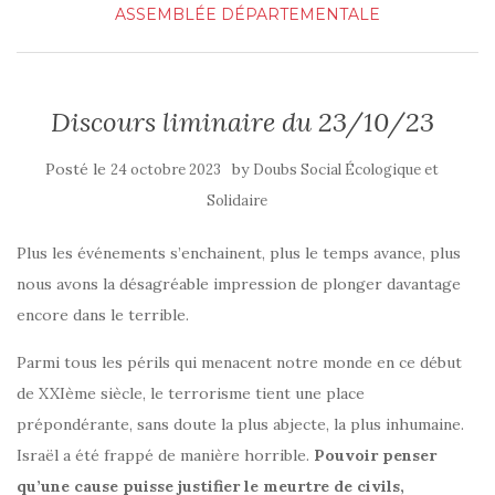
ASSEMBLÉE DÉPARTEMENTALE
Discours liminaire du 23/10/23
Posté le
by
24 octobre 2023
Doubs Social Écologique et
Solidaire
Plus les événements s’enchainent, plus le temps avance, plus
nous avons la désagréable impression de plonger davantage
encore dans le terrible.
Parmi tous les périls qui menacent notre monde en ce début
de XXIème siècle, le terrorisme tient une place
prépondérante, sans doute la plus abjecte, la plus inhumaine.
Israël a été frappé de manière horrible.
Pouvoir penser
qu’une cause puisse justifier le meurtre de civils,