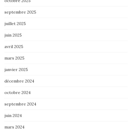
octobre 2025
septembre 2025
juillet 2025
juin 2025
avril 2025
mars 2025
janvier 2025
décembre 2024
octobre 2024
septembre 2024
juin 2024
mars 2024