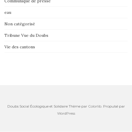
Communiqué de presse
eau
Non catégorisé
Tribune Vue du Doubs
Vie des cantons
Doubs Social Écologique et Solidaire Thème par
Colorlib
. Propulsé par
WordPress