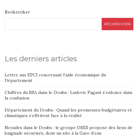
Rechercher
RECHERCHER
Les derniers articles
Lettre aux EPCI concernant l’aide économique du
Département
Chiffres du RSA dans le Doubs : Ludovic Fagaut s’enfonce dans
la confusion
Département du Doubs : Quand les promesses budgétaires et
climatiques s’effritent face à la réalité
Noyades dans le Doubs : le groupe DSES propose des lieux de
baignade sécurisés, dont un site à la Gare d’eau