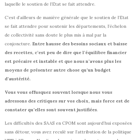
laquelle le soutien de l’Etat se fait attendre.
C’est d’ailleurs de manière générale que le soutien de l’Etat
se fait attendre pour soutenir les départements, l’échelon
de collectivité sans doute le plus mis à mal par la
conjoncture.
Entre hausse des besoins sociaux et baisse
des recettes, c’est peu de dire que l’équilibre financier
est précaire et instable et que nous n’avons plus les
moyens de présenter autre chose qu’un budget
d’austérité.
Vous vous offusquez souvent lorsque nous vous
adressons des critiques sur vos choix, mais force est de
constater qu’elles sont souvent justifiées
.
Les difficultés des SAAS en CPOM sont aujourd’hui exposées
sans détour, vous avez reculé sur l’attribution de la politique