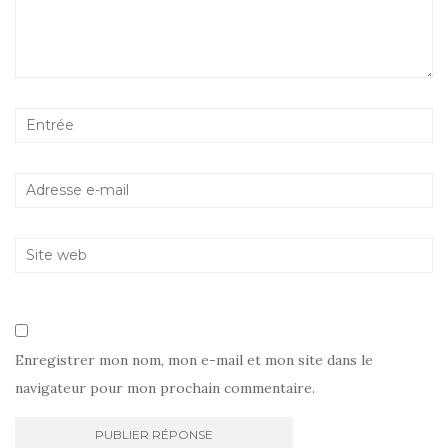
Enregistrer mon nom, mon e-mail et mon site dans le
navigateur pour mon prochain commentaire.