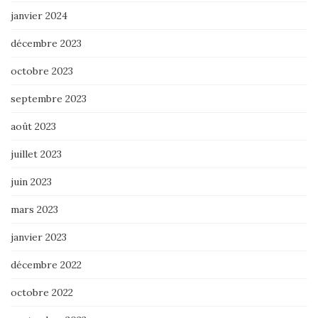
janvier 2024
décembre 2023
octobre 2023
septembre 2023
août 2023
juillet 2023
juin 2023
mars 2023
janvier 2023
décembre 2022
octobre 2022