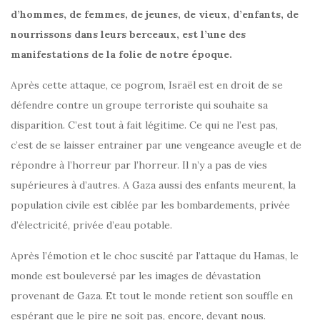
d’hommes, de femmes, de jeunes, de vieux, d’enfants, de
nourrissons dans leurs berceaux, est l’une des
manifestations de la folie de notre époque.
Après cette attaque, ce pogrom, Israël est en droit de se
défendre contre un groupe terroriste qui souhaite sa
disparition. C’est tout à fait légitime. Ce qui ne l’est pas,
c’est de se laisser entrainer par une vengeance aveugle et de
répondre à l’horreur par l’horreur. Il n’y a pas de vies
supérieures à d’autres. A Gaza aussi des enfants meurent, la
population civile est ciblée par les bombardements, privée
d’électricité, privée d’eau potable.
Après l’émotion et le choc suscité par l’attaque du Hamas, le
monde est bouleversé par les images de dévastation
provenant de Gaza. Et tout le monde retient son souffle en
espérant que le pire ne soit pas, encore, devant nous.