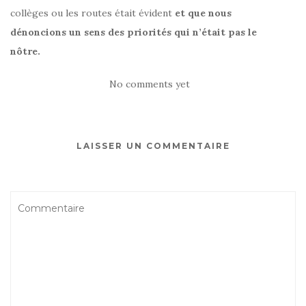
collèges ou les routes était évident
et que nous
dénoncions un sens des priorités qui n’était pas le
nôtre.
No comments yet
LAISSER UN COMMENTAIRE