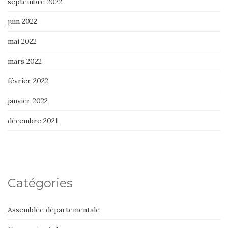
septembre 2022
juin 2022
mai 2022
mars 2022
février 2022
janvier 2022
décembre 2021
Catégories
Assemblée départementale