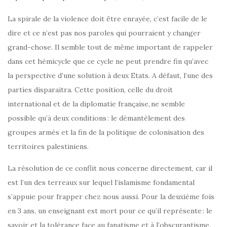
La spirale de la violence doit être enrayée, c’est facile de le
dire et ce n’est pas nos paroles qui pourraient y changer
grand-chose. Il semble tout de même important de rappeler
dans cet hémicycle que ce cycle ne peut prendre fin qu’avec
la perspective d’une solution à deux Etats. A défaut, l’une des
parties disparaitra. Cette position, celle du droit
international et de la diplomatie française, ne semble
possible qu’à deux conditions : le démantèlement des
groupes armés et la fin de la politique de colonisation des
territoires palestiniens.
La résolution de ce conflit nous concerne directement, car il
est l’un des terreaux sur lequel l’islamisme fondamental
s’appuie pour frapper chez nous aussi. Pour la deuxième fois
en 3 ans, un enseignant est mort pour ce qu’il représente : le
savoir et la tolérance face au fanatisme et à l’obscurantisme.