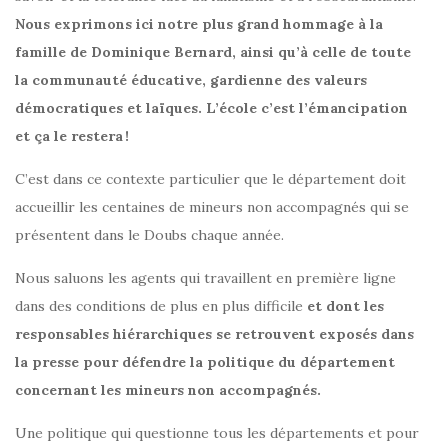
Nous exprimons ici notre plus grand hommage à la
famille de Dominique Bernard, ainsi qu’à celle de toute
la communauté éducative, gardienne des valeurs
démocratiques et laïques. L’école c’est l’émancipation
et ça le restera !
C’est dans ce contexte particulier que le département doit
accueillir les centaines de mineurs non accompagnés qui se
présentent dans le Doubs chaque année.
Nous saluons les agents qui travaillent en première ligne
dans des conditions de plus en plus difficile
et dont les
responsables hiérarchiques se retrouvent exposés dans
la presse pour défendre la politique du département
concernant les mineurs non accompagnés.
Une politique qui questionne tous les départements et pour