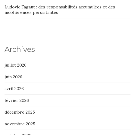
Ludovic Fagaut : des responsabilités accumulées et des
incohérences persistantes
Archives
juillet 2026
juin 2026
avril 2026
février 2026
décembre 2025
novembre 2025