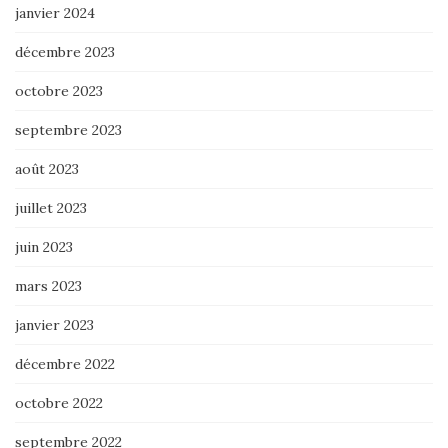
janvier 2024
décembre 2023
octobre 2023
septembre 2023
août 2023
juillet 2023
juin 2023
mars 2023
janvier 2023
décembre 2022
octobre 2022
septembre 2022