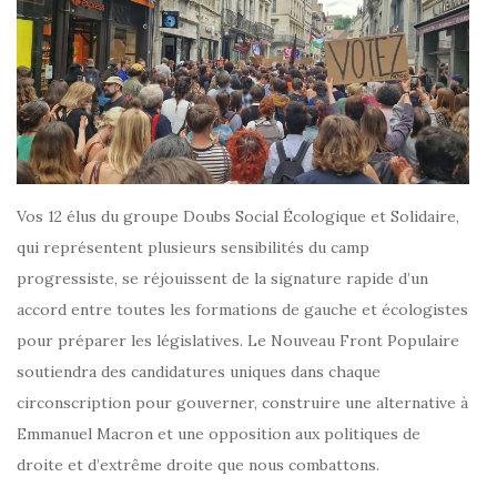
Vos 12 élus du groupe Doubs Social Écologique et Solidaire,
qui représentent plusieurs sensibilités du camp
progressiste, se réjouissent de la signature rapide d’un
accord entre toutes les formations de gauche et écologistes
pour préparer les législatives. Le Nouveau Front Populaire
soutiendra des candidatures uniques dans chaque
circonscription pour gouverner, construire une alternative à
Emmanuel Macron et une opposition aux politiques de
droite et d’extrême droite que nous combattons.