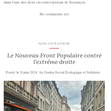
dans l’une des deux circonscriptions de Besançon.
No comments yet
NON CATÉGORISÉ
Le Nouveau Front Populaire contre
l’extrême droite
Posté le
by
11 juin 2024
Doubs Social Écologique et Solidaire