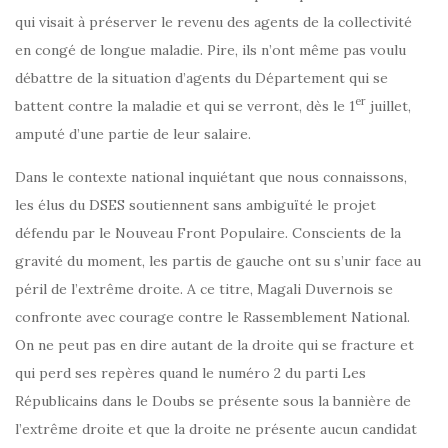
qui visait à préserver le revenu des agents de la collectivité
en congé de longue maladie. Pire, ils n’ont même pas voulu
débattre de la situation d’agents du Département qui se
er
battent contre la maladie et qui se verront, dès le 1
juillet,
amputé d’une partie de leur salaire.
Dans le contexte national inquiétant que nous connaissons,
les élus du DSES soutiennent sans ambiguïté le projet
défendu par le Nouveau Front Populaire. Conscients de la
gravité du moment, les partis de gauche ont su s’unir face au
péril de l’extrême droite. A ce titre, Magali Duvernois se
confronte avec courage contre le Rassemblement National.
On ne peut pas en dire autant de la droite qui se fracture et
qui perd ses repères quand le numéro 2 du parti Les
Républicains dans le Doubs se présente sous la bannière de
l’extrême droite et que la droite ne présente aucun candidat