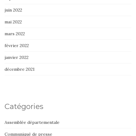
juin 2022
mai 2022
mars 2022
février 2022
janvier 2022
décembre 2021
Catégories
Assemblée départementale
Communiqué de presse