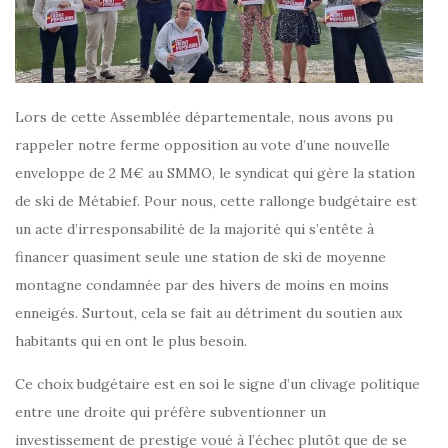
Lors de cette Assemblée départementale, nous avons pu
rappeler notre ferme opposition au vote d’une nouvelle
enveloppe de 2 M€ au SMMO, le syndicat qui gère la station
de ski de Métabief. Pour nous, cette rallonge budgétaire est
un acte d’irresponsabilité de la majorité qui s’entête à
financer quasiment seule une station de ski de moyenne
montagne condamnée par des hivers de moins en moins
enneigés. Surtout, cela se fait au détriment du soutien aux
habitants qui en ont le plus besoin.
Ce choix budgétaire est en soi le signe d’un clivage politique
entre une droite qui préfère subventionner un
investissement de prestige voué à l’échec plutôt que de se