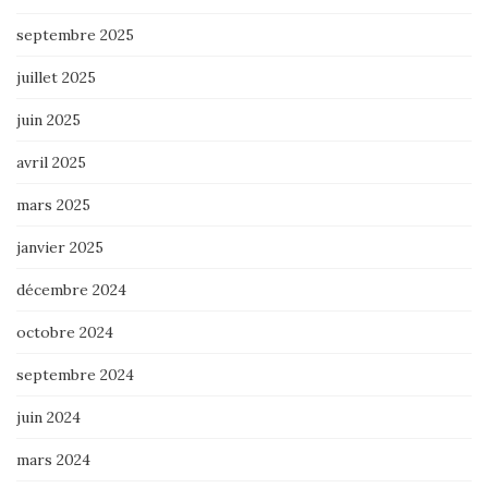
septembre 2025
juillet 2025
juin 2025
avril 2025
mars 2025
janvier 2025
décembre 2024
octobre 2024
septembre 2024
juin 2024
mars 2024