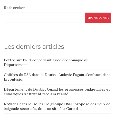
Rechercher
RECHERCHER
Les derniers articles
Lettre aux EPCI concernant l’aide économique du
Département
Chiffres du RSA dans le Doubs : Ludovic Fagaut s’enfonce dans
la confusion
Département du Doubs : Quand les promesses budgétaires et
climatiques s’effritent face à la réalité
Noyades dans le Doubs : le groupe DSES propose des lieux de
baignade sécurisés, dont un site à la Gare d’eau