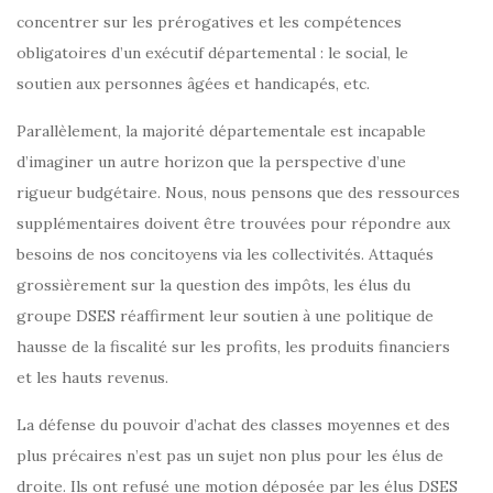
concentrer sur les prérogatives et les compétences
obligatoires d’un exécutif départemental : le social, le
soutien aux personnes âgées et handicapés, etc.
Parallèlement, la majorité départementale est incapable
d’imaginer un autre horizon que la perspective d’une
rigueur budgétaire. Nous, nous pensons que des ressources
supplémentaires doivent être trouvées pour répondre aux
besoins de nos concitoyens via les collectivités. Attaqués
grossièrement sur la question des impôts, les élus du
groupe DSES réaffirment leur soutien à une politique de
hausse de la fiscalité sur les profits, les produits financiers
et les hauts revenus.
La défense du pouvoir d’achat des classes moyennes et des
plus précaires n’est pas un sujet non plus pour les élus de
droite. Ils ont refusé une motion déposée par les élus DSES