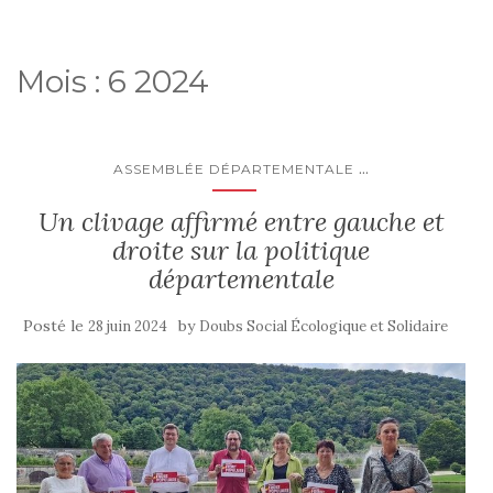
Mois :
6 2024
...
ASSEMBLÉE DÉPARTEMENTALE
Un clivage affirmé entre gauche et
droite sur la politique
départementale
Posté le
by
28 juin 2024
Doubs Social Écologique et Solidaire