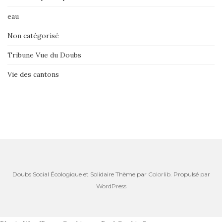
eau
Non catégorisé
Tribune Vue du Doubs
Vie des cantons
Doubs Social Écologique et Solidaire Thème par
Colorlib
. Propulsé par
WordPress