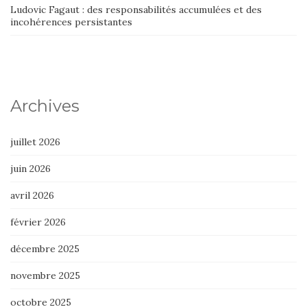
Ludovic Fagaut : des responsabilités accumulées et des
incohérences persistantes
Archives
juillet 2026
juin 2026
avril 2026
février 2026
décembre 2025
novembre 2025
octobre 2025