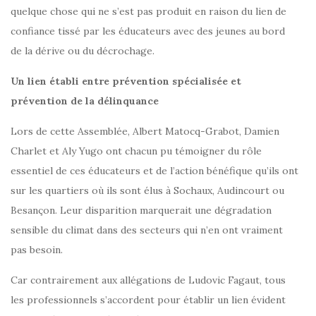
quelque chose qui ne s’est pas produit en raison du lien de
confiance tissé par les éducateurs avec des jeunes au bord
de la dérive ou du décrochage.
Un lien établi entre prévention spécialisée et
prévention de la délinquance
Lors de cette Assemblée, Albert Matocq-Grabot, Damien
Charlet et Aly Yugo ont chacun pu témoigner du rôle
essentiel de ces éducateurs et de l’action bénéfique qu’ils ont
sur les quartiers où ils sont élus à Sochaux, Audincourt ou
Besançon. Leur disparition marquerait une dégradation
sensible du climat dans des secteurs qui n’en ont vraiment
pas besoin.
Car contrairement aux allégations de Ludovic Fagaut, tous
les professionnels s’accordent pour établir un lien évident