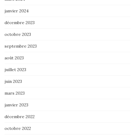
janvier 2024
décembre 2023
octobre 2023
septembre 2023
août 2023
juillet 2023
juin 2023
mars 2023
janvier 2023
décembre 2022
octobre 2022