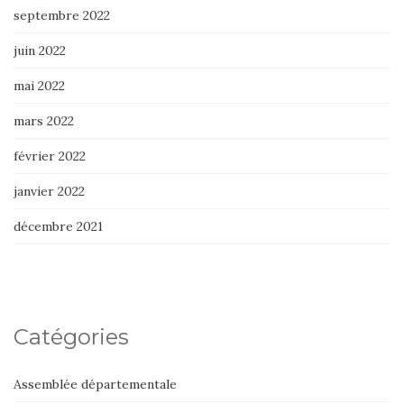
septembre 2022
juin 2022
mai 2022
mars 2022
février 2022
janvier 2022
décembre 2021
Catégories
Assemblée départementale