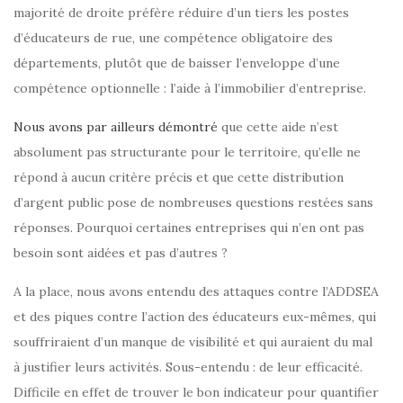
majorité de droite préfère réduire d’un tiers les postes
d’éducateurs de rue, une compétence obligatoire des
départements, plutôt que de baisser l’enveloppe d’une
compétence optionnelle : l’aide à l’immobilier d’entreprise.
Nous avons par ailleurs démontré
que cette aide n’est
absolument pas structurante pour le territoire, qu’elle ne
répond à aucun critère précis et que cette distribution
d’argent public pose de nombreuses questions restées sans
réponses. Pourquoi certaines entreprises qui n’en ont pas
besoin sont aidées et pas d’autres ?
A la place, nous avons entendu des attaques contre l’ADDSEA
et des piques contre l’action des éducateurs eux-mêmes, qui
souffriraient d’un manque de visibilité et qui auraient du mal
à justifier leurs activités. Sous-entendu : de leur efficacité.
Difficile en effet de trouver le bon indicateur pour quantifier