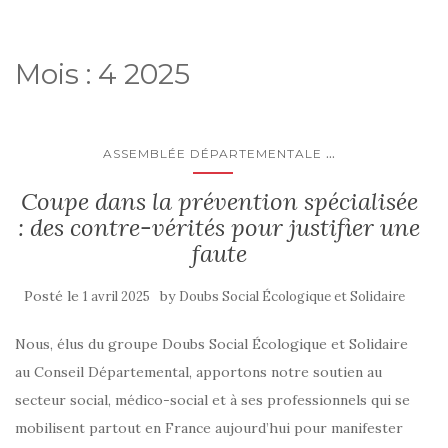
Mois :
4 2025
...
ASSEMBLÉE DÉPARTEMENTALE
Coupe dans la prévention spécialisée
: des contre-vérités pour justifier une
faute
Posté le
by
1 avril 2025
Doubs Social Écologique et Solidaire
Nous, élus du groupe Doubs Social Écologique et Solidaire
au Conseil Départemental, apportons notre soutien au
secteur social, médico-social et à ses professionnels qui se
mobilisent partout en France aujourd’hui pour manifester