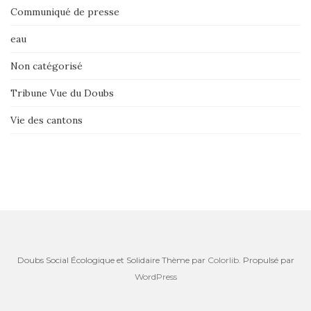
Communiqué de presse
eau
Non catégorisé
Tribune Vue du Doubs
Vie des cantons
Doubs Social Écologique et Solidaire Thème par
Colorlib
. Propulsé par
WordPress