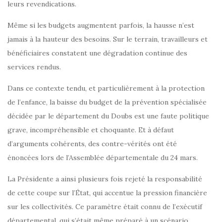
leurs revendications.
Même si les budgets augmentent parfois, la hausse n’est
jamais à la hauteur des besoins. Sur le terrain, travailleurs et
bénéficiaires constatent une dégradation continue des
services rendus.
Dans ce contexte tendu, et particulièrement à la protection
de l’enfance, la baisse du budget de la prévention spécialisée
décidée par le département du Doubs est une faute politique
grave, incompréhensible et choquante. Et à défaut
d’arguments cohérents, des contre-vérités ont été
énoncées lors de l’Assemblée départementale du 24 mars.
La Présidente a ainsi plusieurs fois rejeté la responsabilité
de cette coupe sur l’État, qui accentue la pression financière
sur les collectivités. Ce paramètre était connu de l’exécutif
départemental, qui s’était même préparé à un scénario