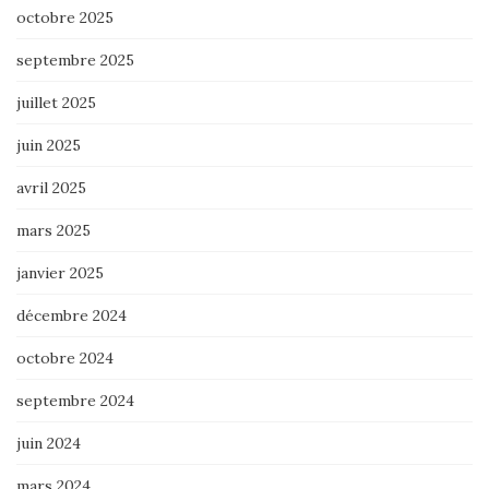
octobre 2025
septembre 2025
juillet 2025
juin 2025
avril 2025
mars 2025
janvier 2025
décembre 2024
octobre 2024
septembre 2024
juin 2024
mars 2024