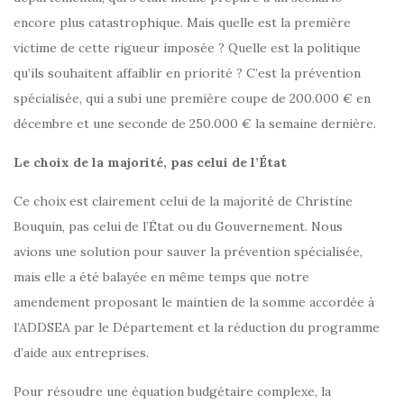
encore plus catastrophique. Mais quelle est la première
victime de cette rigueur imposée ? Quelle est la politique
qu’ils souhaitent affaiblir en priorité ? C’est la prévention
spécialisée, qui a subi une première coupe de 200.000 € en
décembre et une seconde de 250.000 € la semaine dernière.
Le choix de la majorité, pas celui de l’État
Ce choix est clairement celui de la majorité de Christine
Bouquin, pas celui de l’État ou du Gouvernement. Nous
avions une solution pour sauver la prévention spécialisée,
mais elle a été balayée en même temps que notre
amendement proposant le maintien de la somme accordée à
l’ADDSEA par le Département et la réduction du programme
d’aide aux entreprises.
Pour résoudre une équation budgétaire complexe, la