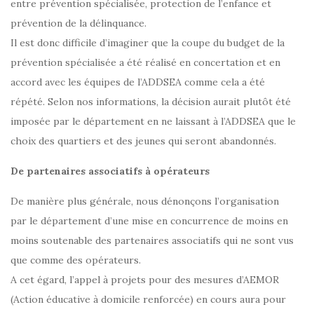
entre prévention spécialisée, protection de l’enfance et
prévention de la délinquance.
Il est donc difficile d’imaginer que la coupe du budget de la
prévention spécialisée a été réalisé en concertation et en
accord avec les équipes de l’ADDSEA comme cela a été
répété. Selon nos informations, la décision aurait plutôt été
imposée par le département en ne laissant à l’ADDSEA que le
choix des quartiers et des jeunes qui seront abandonnés.
De partenaires associatifs à opérateurs
De manière plus générale, nous dénonçons l’organisation
par le département d’une mise en concurrence de moins en
moins soutenable des partenaires associatifs qui ne sont vus
que comme des opérateurs.
A cet égard, l’appel à projets pour des mesures d’AEMOR
(Action éducative à domicile renforcée) en cours aura pour