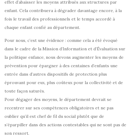
effet d’abaisser les moyens attribués aux structures par
enfant. Cela contribuera à dégrader davantage encore, à la
fois le travail des professionnels et le temps accordé à
chaque enfant confié au département.
Pour nous, c’est une évidence : comme cela a été évoqué
dans le cadre de la Mission d’Information et d’Évaluation sur
la politique enfance, nous devons augmenter les moyens de
prévention pour épargner à des centaines d’enfants une
entrée dans d’autres dispositifs de protection plus
éprouvant pour eux, plus coûteux pour la collectivité et de
toute façon saturés.
Pour dégager des moyens, le département devrait se
recentrer sur ses compétences obligatoires et ne pas
oublier qu’il est chef de fil du social plutôt que de
s’éparpiller dans des actions contestables qui ne sont pas de
son ressort.