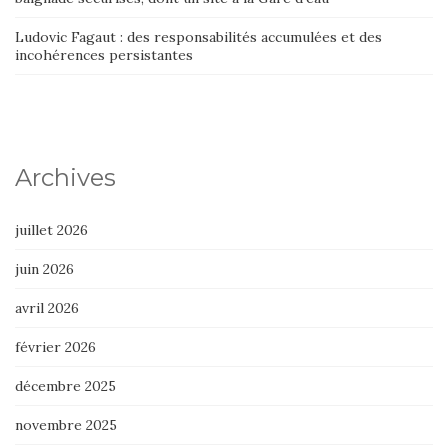
Ludovic Fagaut : des responsabilités accumulées et des
incohérences persistantes
Archives
juillet 2026
juin 2026
avril 2026
février 2026
décembre 2025
novembre 2025