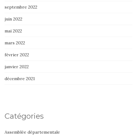
septembre 2022
juin 2022
mai 2022
mars 2022
février 2022
janvier 2022
décembre 2021
Catégories
Assemblée départementale