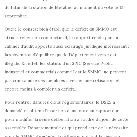
du futur de la station de Métabief au moment du vote le 12
septembre.
Outre le constat bien établi que le déficit du SMMO est
structurel et non conjoncturel, le rapport rendu par un
cabinet d’audit apporte aussi éclairage juridique intéressant :
la subvention d’équilibre que le Département verse est
illégale. En effet, les statuts d’un SPIC (Service Public
industriel et commercial) comme l’est le SMMO, ne peuvent
pas contraindre ses membres à verser une cotisation, et
encore moins à combler un déficit…
Pour rentrer dans les clous réglementaires, le DSES a
demandé et obtenu l’insertion d’une note au rapporteur
pour modifier la seule délibération à l’ordre du jour de cette
Assemblée Départementale et qui prend acte de la nécessité
pour le SMMO d’engager la réflexion portant la révision