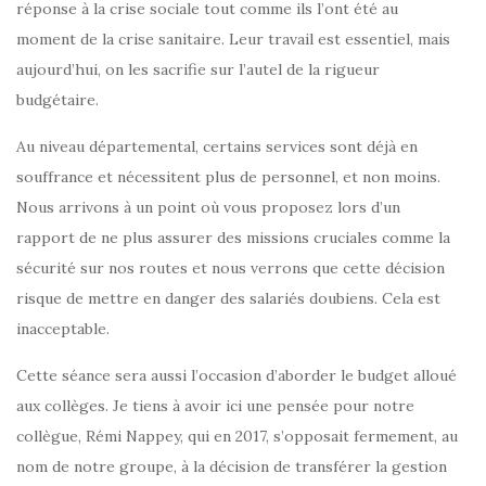
réponse à la crise sociale tout comme ils l’ont été au
moment de la crise sanitaire. Leur travail est essentiel, mais
aujourd’hui, on les sacrifie sur l’autel de la rigueur
budgétaire.
Au niveau départemental, certains services sont déjà en
souffrance et nécessitent plus de personnel, et non moins.
Nous arrivons à un point où vous proposez lors d’un
rapport de ne plus assurer des missions cruciales comme la
sécurité sur nos routes et nous verrons que cette décision
risque de mettre en danger des salariés doubiens. Cela est
inacceptable.
Cette séance sera aussi l’occasion d’aborder le budget alloué
aux collèges. Je tiens à avoir ici une pensée pour notre
collègue, Rémi Nappey, qui en 2017, s’opposait fermement, au
nom de notre groupe, à la décision de transférer la gestion