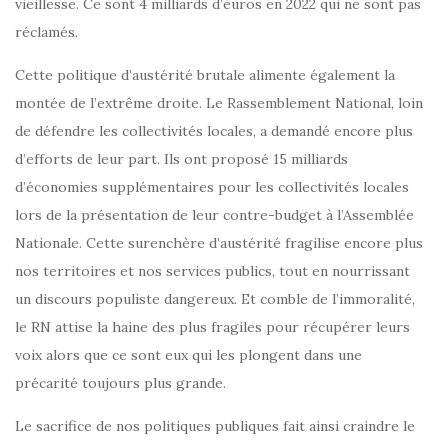
vieillesse. Ce sont 4 milliards d’euros en 2022 qui ne sont pas
réclamés.
Cette politique d’austérité brutale alimente également la
montée de l’extrême droite. Le Rassemblement National, loin
de défendre les collectivités locales, a demandé encore plus
d’efforts de leur part. Ils ont proposé 15 milliards
d’économies supplémentaires pour les collectivités locales
lors de la présentation de leur contre-budget à l’Assemblée
Nationale. Cette surenchère d’austérité fragilise encore plus
nos territoires et nos services publics, tout en nourrissant
un discours populiste dangereux. Et comble de l’immoralité,
le RN attise la haine des plus fragiles pour récupérer leurs
voix alors que ce sont eux qui les plongent dans une
précarité toujours plus grande.
Le sacrifice de nos politiques publiques fait ainsi craindre le