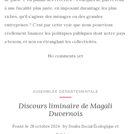
à une fiscalité plus juste, en imposant davantage les plus
riches, qu’il s’agisse des ménages ou des grandes
entreprises ? C’est par cette voie que nous pourrions
réellement financer les politiques publiques dont notre pays
a besoin, et non en étranglant les collectivités.
No comments yet
ASSEMBLÉE DÉPARTEMENTALE
Discours liminaire de Magali
Duvernois
Posté le
by
28 octobre 2024
Doubs Social Écologique et