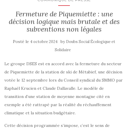
Fermeture de Piquemiette : une
décision logique mais brutale et des
subventions non légales
Posté le
by
4 octobre 2024
Doubs Social Écologique et
Solidaire
Le groupe DSES est en accord avec la fermeture du secteur
de Piquemiette de la station de ski de Métabief, une décision
votée le 12 septembre lors du Conseil syndical du SMMO par
Raphaël Krucien et Claude Dallavalle. Le modèle de
transition d’une station de moyenne montagne cité en
exemple a été rattrapé par la réalité du réchauffement
climatique et la situation budgétaire.
Cette décision programmée s’impose, c’est le sens de