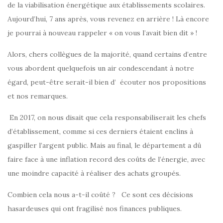
de la viabilisation énergétique aux établissements scolaires.
Aujourd’hui, 7 ans après, vous revenez en arrière ! Là encore
je pourrai à nouveau rappeler « on vous l’avait bien dit » !
Alors, chers collègues de la majorité, quand certains d’entre
vous abordent quelquefois un air condescendant à notre
égard, peut-être serait-il bien d’ écouter nos propositions
et nos remarques.
En 2017, on nous disait que cela responsabiliserait les chefs
d’établissement, comme si ces derniers étaient enclins à
gaspiller l’argent public. Mais au final, le département a dû
faire face à une inflation record des coûts de l’énergie, avec
une moindre capacité à réaliser des achats groupés.
Combien cela nous a-t-il coûté ? Ce sont ces décisions
hasardeuses qui ont fragilisé nos finances publiques.