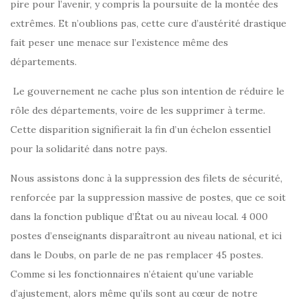
pire pour l’avenir, y compris la poursuite de la montée des
extrêmes. Et n’oublions pas, cette cure d’austérité drastique
fait peser une menace sur l’existence même des
départements.
Le gouvernement ne cache plus son intention de réduire le
rôle des départements, voire de les supprimer à terme.
Cette disparition signifierait la fin d’un échelon essentiel
pour la solidarité dans notre pays.
Nous assistons donc à la suppression des filets de sécurité,
renforcée par la suppression massive de postes, que ce soit
dans la fonction publique d’État ou au niveau local. 4 000
postes d’enseignants disparaîtront au niveau national, et ici
dans le Doubs, on parle de ne pas remplacer 45 postes.
Comme si les fonctionnaires n’étaient qu’une variable
d’ajustement, alors même qu’ils sont au cœur de notre