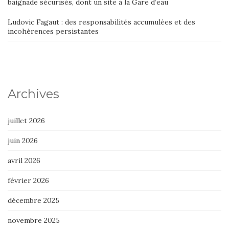
baignade sécurisés, dont un site à la Gare d’eau
Ludovic Fagaut : des responsabilités accumulées et des
incohérences persistantes
Archives
juillet 2026
juin 2026
avril 2026
février 2026
décembre 2025
novembre 2025