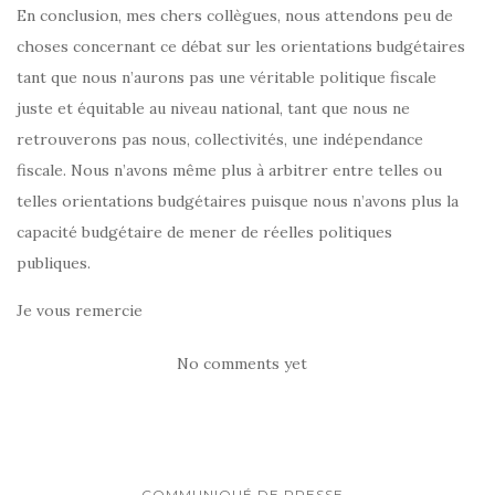
En conclusion, mes chers collègues, nous attendons peu de
choses concernant ce débat sur les orientations budgétaires
tant que nous n’aurons pas une véritable politique fiscale
juste et équitable au niveau national, tant que nous ne
retrouverons pas nous, collectivités, une indépendance
fiscale. Nous n’avons même plus à arbitrer entre telles ou
telles orientations budgétaires puisque nous n’avons plus la
capacité budgétaire de mener de réelles politiques
publiques.
Je vous remercie
No comments yet
COMMUNIQUÉ DE PRESSE