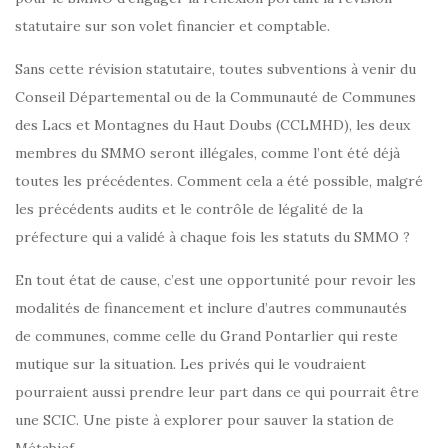
statutaire sur son volet financier et comptable.
Sans cette révision statutaire, toutes subventions à venir du
Conseil Départemental ou de la Communauté de Communes
des Lacs et Montagnes du Haut Doubs (CCLMHD), les deux
membres du SMMO seront illégales, comme l’ont été déjà
toutes les précédentes. Comment cela a été possible, malgré
les précédents audits et le contrôle de légalité de la
préfecture qui a validé à chaque fois les statuts du SMMO ?
En tout état de cause, c’est une opportunité pour revoir les
modalités de financement et inclure d’autres communautés
de communes, comme celle du Grand Pontarlier qui reste
mutique sur la situation. Les privés qui le voudraient
pourraient aussi prendre leur part dans ce qui pourrait être
une SCIC. Une piste à explorer pour sauver la station de
Métabief.