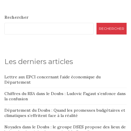
Rechercher
RECHERCHER
Les derniers articles
Lettre aux EPCI concernant l’aide économique du
Département
Chiffres du RSA dans le Doubs : Ludovic Fagaut s’enfonce dans
la confusion
Département du Doubs : Quand les promesses budgétaires et
climatiques s’effritent face à la réalité
Noyades dans le Doubs : le groupe DSES propose des lieux de