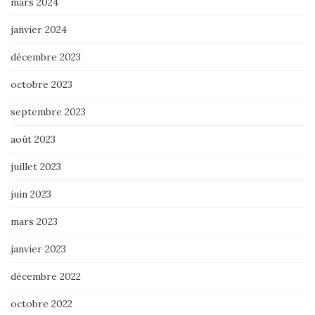
mars 2024
janvier 2024
décembre 2023
octobre 2023
septembre 2023
août 2023
juillet 2023
juin 2023
mars 2023
janvier 2023
décembre 2022
octobre 2022