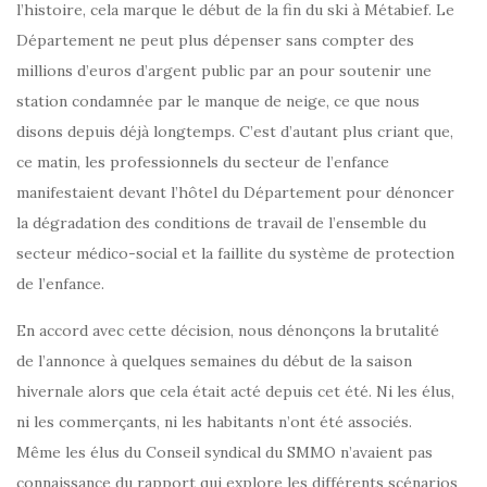
l’histoire, cela marque le début de la fin du ski à Métabief. Le
Département ne peut plus dépenser sans compter des
millions d’euros d’argent public par an pour soutenir une
station condamnée par le manque de neige, ce que nous
disons depuis déjà longtemps. C’est d’autant plus criant que,
ce matin, les professionnels du secteur de l’enfance
manifestaient devant l’hôtel du Département pour dénoncer
la dégradation des conditions de travail de l’ensemble du
secteur médico-social et la faillite du système de protection
de l’enfance.
En accord avec cette décision, nous dénonçons la brutalité
de l’annonce à quelques semaines du début de la saison
hivernale alors que cela était acté depuis cet été. Ni les élus,
ni les commerçants, ni les habitants n’ont été associés.
Même les élus du Conseil syndical du SMMO n’avaient pas
connaissance du rapport qui explore les différents scénarios