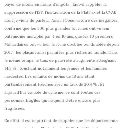
payer de moins en moins d’impôts : faut-il rappeler la
suppression de l’ISF, l’instauration de la FlatTax et la CVAE
dont je viens de parler… Ainsi, l’Observatoire des inégalités,
confirme que les 500 plus grandes fortunes ont vu leur
patrimoine multiplié par 4 en 10 ans, que les 10 premiers
Milliardaires ont vu leur fortune doublée oui doublée depuis
2017 ; les plaçant ainsi parmi les plus riches au monde. Dans
le même temps, le taux de pauvreté a augmenté atteignant
14,5 % , touchant notamment les jeunes et les familles
modestes. Les enfants de moins de 18 ans étant
particulièrement touchés avec un taux de 20,4 % . Et
aujourd’hui, comble du cynisme, ce sont toutes ces
personnes fragiles qui risquent d’être encore plus
fragilisées.
En effet, il est important de rappeler que les départements