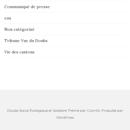
Communiqué de presse
eau
Non catégorisé
Tribune Vue du Doubs
Vie des cantons
Doubs Social Écologique et Solidaire Thème par
Colorlib
. Propulsé par
WordPress