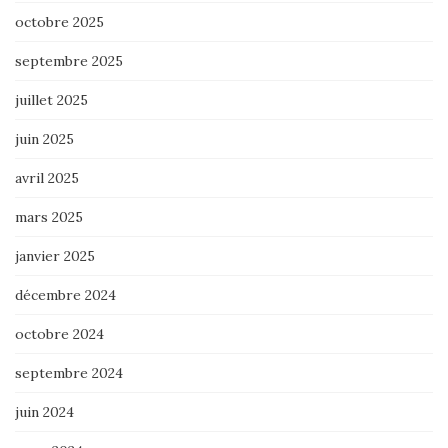
octobre 2025
septembre 2025
juillet 2025
juin 2025
avril 2025
mars 2025
janvier 2025
décembre 2024
octobre 2024
septembre 2024
juin 2024