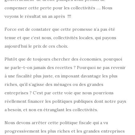
compenser cette perte pour les collectivités …. Nous
voyons le résultat un an après !!!!
Force est de constater que cette promesse n’a pas été
tenue et que c’est nous, collectivités locales, qui payons
aujourd’hui le prix de ces choix.
Plutôt que de toujours chercher des économies, pourquoi
ne parle-t-on jamais des recettes ? Pourquoi ne pas revenir
à une fiscalité plus juste, en imposant davantage les plus
riches, qu’il s’agisse des ménages ou des grandes
entreprises ? C’est par cette voie que nous pourrions
réellement financer les politiques publiques dont notre pays
a besoin, et non en étranglant les collectivités.
Nous devons arrêter cette politique fiscale qui a vu
progressivement les plus riches et les grandes entreprises