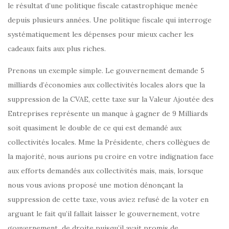
le résultat d’une politique fiscale catastrophique menée
depuis plusieurs années. Une politique fiscale qui interroge
systématiquement les dépenses pour mieux cacher les
cadeaux faits aux plus riches.
Prenons un exemple simple. Le gouvernement demande 5
milliards d’économies aux collectivités locales alors que la
suppression de la CVAE, cette taxe sur la Valeur Ajoutée des
Entreprises représente un manque à gagner de 9 Milliards
soit quasiment le double de ce qui est demandé aux
collectivités locales. Mme la Présidente, chers collègues de
la majorité, nous aurions pu croire en votre indignation face
aux efforts demandés aux collectivités mais, mais, lorsque
nous vous avions proposé une motion dénonçant la
suppression de cette taxe, vous aviez refusé de la voter en
arguant le fait qu’il fallait laisser le gouvernement, votre
gouvernement de droite puisqu’il avait promis de