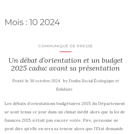
Mois :
10 2024
COMMUNIQUÉ DE PRESSE
Un débat d’orientation et un budget
2025 caduc avant sa présentation
Posté le
by
30 octobre 2024
Doubs Social Écologique et
Solidaire
Les débats d’orientations budgétaires 2025 du Département
se sont tenus ce jour dans un climat inédit alors que la loi de
finances 2025 n’était pas encore votée. Pire, personne ne
peut dire qu’elle en sera sa teneur alors que l’Etat demande