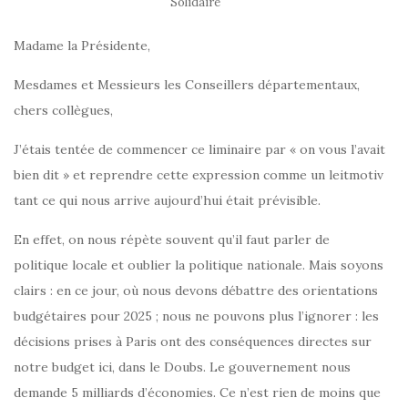
Solidaire
Madame la Présidente,
Mesdames et Messieurs les Conseillers départementaux,
chers collègues,
J’étais tentée de commencer ce liminaire par « on vous l’avait
bien dit » et reprendre cette expression comme un leitmotiv
tant ce qui nous arrive aujourd’hui était prévisible.
En effet, on nous répète souvent qu’il faut parler de
politique locale et oublier la politique nationale. Mais soyons
clairs : en ce jour, où nous devons débattre des orientations
budgétaires pour 2025 ; nous ne pouvons plus l’ignorer : les
décisions prises à Paris ont des conséquences directes sur
notre budget ici, dans le Doubs. Le gouvernement nous
demande 5 milliards d’économies. Ce n’est rien de moins que